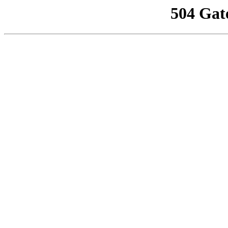
504 Gat