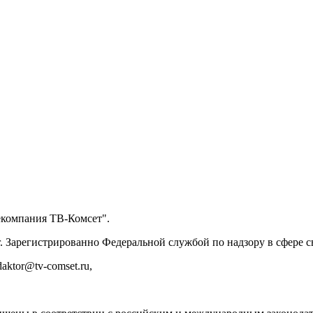
екомпания ТВ-Комсет".
. Зарегистрированно Федеральной службой по надзору в сфере
ktor@tv-comset.ru,