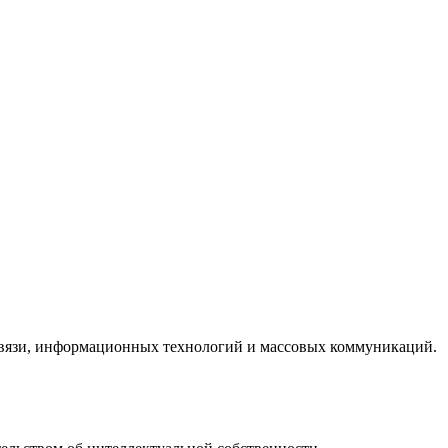
 связи, информационных технологий и массовых коммуникаций.