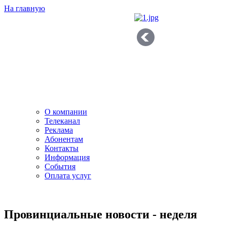
На главную
О компании
Телеканал
Реклама
Абонентам
Контакты
Информация
Cобытия
Оплата услуг
Провинциальные новости - неделя