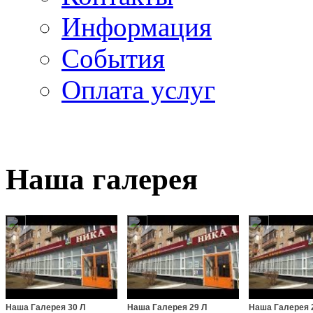
Информация
Cобытия
Оплата услуг
Наша галерея
Наша Галерея 30 Л
Наша Галерея 29 Л
Наша Галерея 