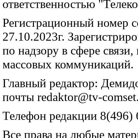
ответственностью "Телек
Регистрационный номер 
27.10.2023г. Зарегистрир
по надзору в сфере связи
массовых коммуникаций.
Главный редактор: Демидо
почты redaktor@tv-comset.
Телефон редакции 8(496) 
Все права на любые мате