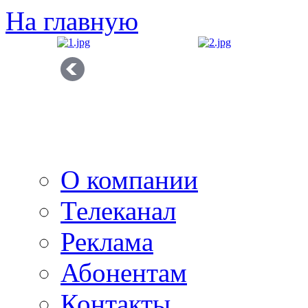
На главную
О компании
Телеканал
Реклама
Абонентам
Контакты