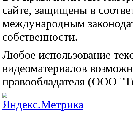
сайте, защищены в соотве
международным законодат
собственности.
Любое использование текс
видеоматериалов возможно
правообладателя (ООО "Т