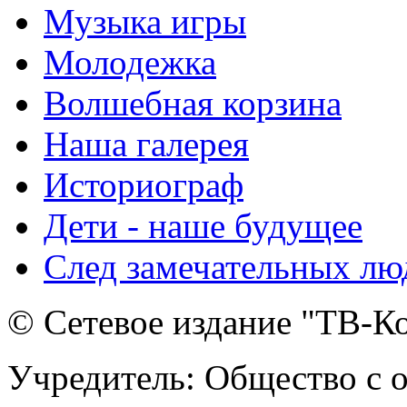
Музыка игры
Молодежка
Волшебная корзина
Наша галерея
Историограф
Дети - наше будущее
След замечательных лю
© Сетевое издание "ТВ-Ко
Учредитель: Общество с 