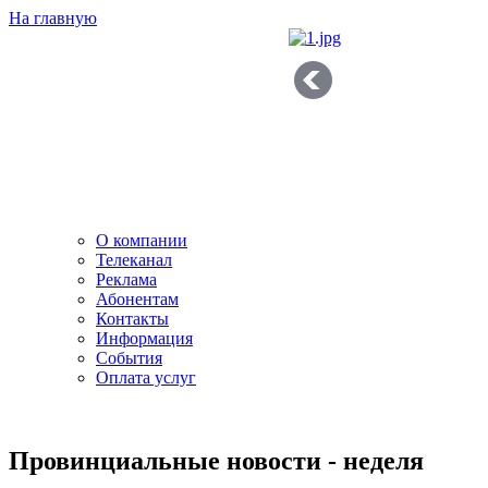
На главную
О компании
Телеканал
Реклама
Абонентам
Контакты
Информация
Cобытия
Оплата услуг
Провинциальные новости - неделя