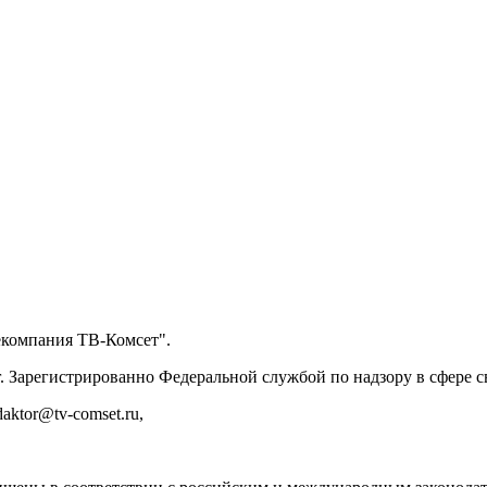
екомпания ТВ-Комсет".
. Зарегистрированно Федеральной службой по надзору в сфере
ktor@tv-comset.ru,