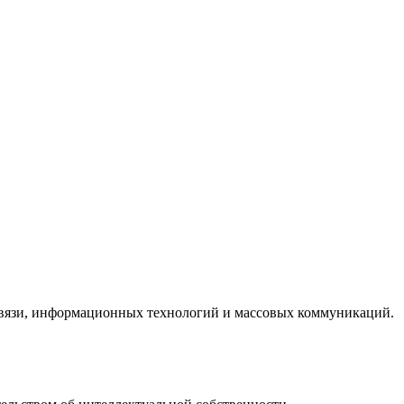
 связи, информационных технологий и массовых коммуникаций.