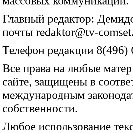
массовых коммуникаций.
Главный редактор: Демидо
почты redaktor@tv-comset.
Телефон редакции 8(496) 
Все права на любые мате
сайте, защищены в соотве
международным законодат
собственности.
Любое использование текс