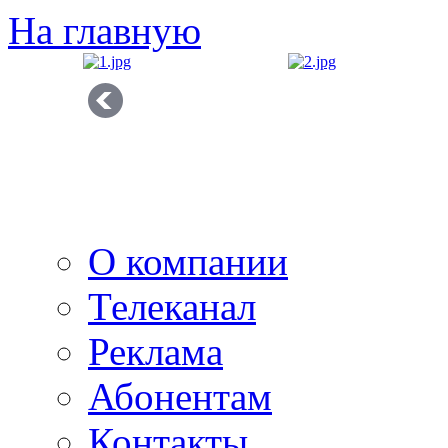
На главную
О компании
Телеканал
Реклама
Абонентам
Контакты