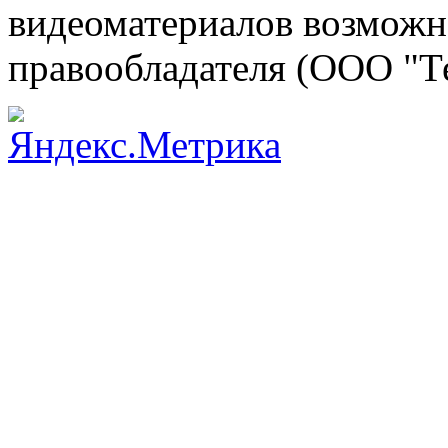
видеоматериалов возможно
правообладателя (ООО "Т