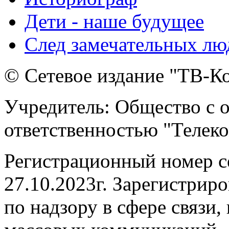
Дети - наше будущее
След замечательных лю
© Сетевое издание "ТВ-Ко
Учредитель: Общество с 
ответственностью "Телек
Регистрационный номер 
27.10.2023г. Зарегистрир
по надзору в сфере связи