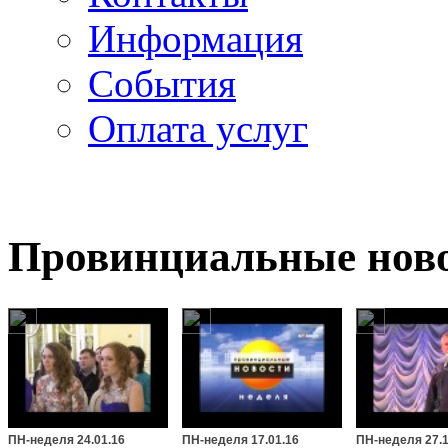
Информация
Cобытия
Оплата услуг
Провинциальные новос
ПН-неделя 24.01.16
ПН-неделя 17.01.16
ПН-неделя 27.1