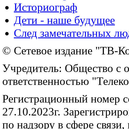
Историограф
Дети - наше будущее
След замечательных лю
© Сетевое издание "ТВ-Ко
Учредитель: Общество с 
ответственностью "Телек
Регистрационный номер 
27.10.2023г. Зарегистрир
по надзору в сфере связи