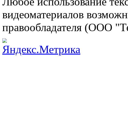
Любое использование текс
видеоматериалов возможно
правообладателя (ООО "Т