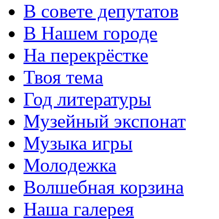
В совете депутатов
В Нашем городе
На перекрёстке
Твоя тема
Год литературы
Музейный экспонат
Музыка игры
Молодежка
Волшебная корзина
Наша галерея