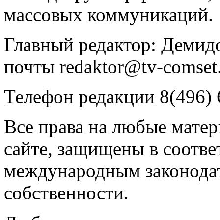
массовых коммуникаций.
Главный редактор: Демидо
почты redaktor@tv-comset.
Телефон редакции 8(496) 
Все права на любые мате
сайте, защищены в соотве
международным законодат
собственности.