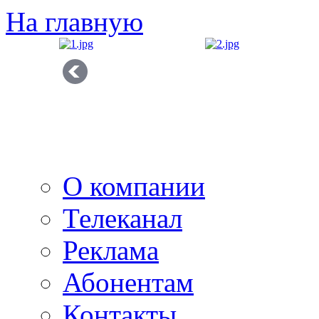
На главную
О компании
Телеканал
Реклама
Абонентам
Контакты