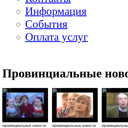
Информация
Cобытия
Оплата услуг
Провинциальные нов
провинциальные новости
провинциальные новости
провинциальны