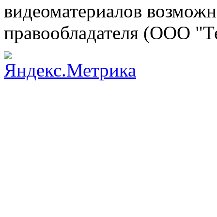
видеоматериалов возможно
правообладателя (ООО "Т