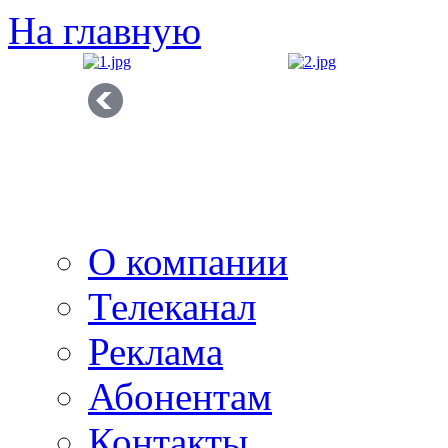
На главную
О компании
Телеканал
Реклама
Абонентам
Контакты