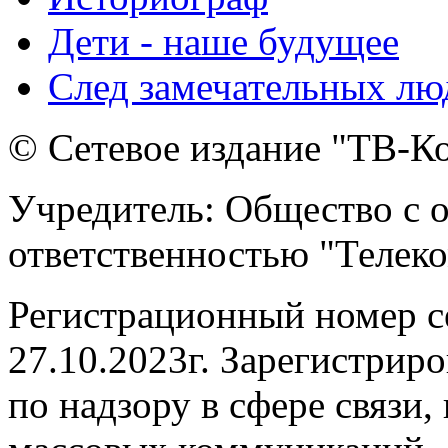
Дети - наше будущее
След замечательных лю
© Сетевое издание "ТВ-Ко
Учредитель: Общество с 
ответственностью "Телек
Регистрационный номер 
27.10.2023г. Зарегистрир
по надзору в сфере связи