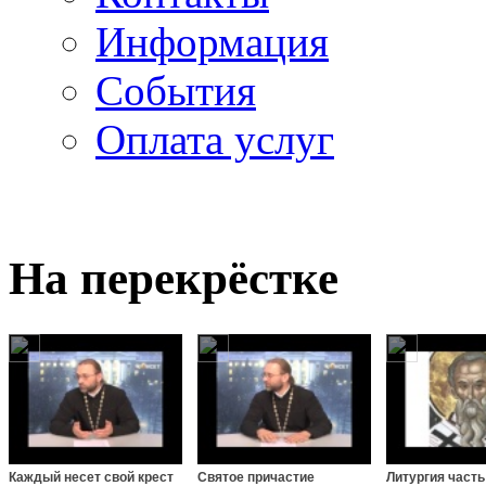
Информация
Cобытия
Оплата услуг
На перекрёстке
Каждый несет свой крест
Святое причастие
Литургия часть