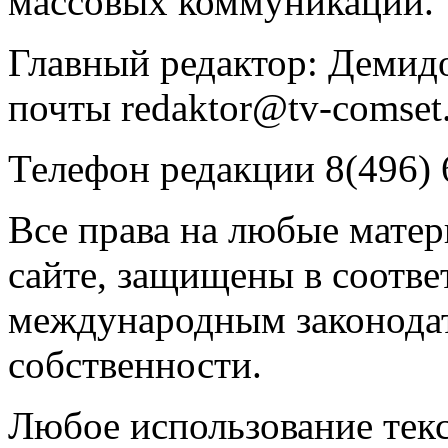
массовых коммуникаций.
Главный редактор: Демидо
почты redaktor@tv-comset.
Телефон редакции 8(496) 
Все права на любые мате
сайте, защищены в соотве
международным законодат
собственности.
Любое использование текс