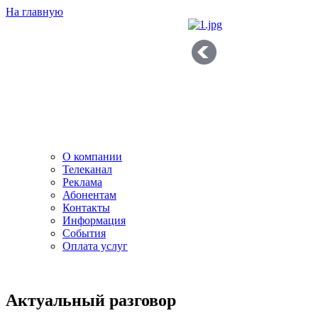
На главную
О компании
Телеканал
Реклама
Абонентам
Контакты
Информация
Cобытия
Оплата услуг
Актуальный разговор