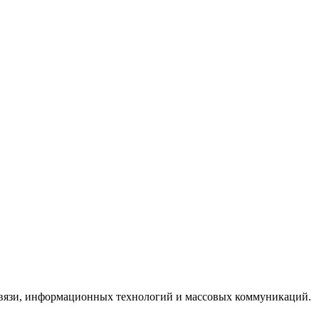
 связи, информационных технологий и массовых коммуникаций.