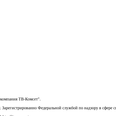
екомпания ТВ-Комсет".
. Зарегистрированно Федеральной службой по надзору в сфере