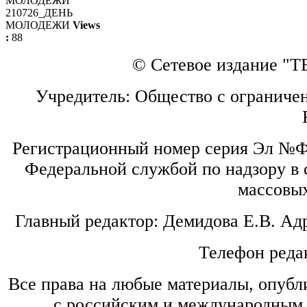
210726_ДЕНЬ
МОЛОДЕЖИ
Views
:
88
© Сетевое издание "ТВ
Учредитель: Общество с ограниче
Регистрационный номер серия Эл №ФС
Федеральной службой по надзору в 
массовы
Главный редактор: Демидова Е.В. Ад
Телефон редак
Все права на любые материалы, опубл
с российским и международным 