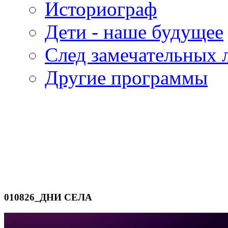
Историограф
Дети - наше будущее
След замечательных 
Другие программы
010826_ДНИ СЕЛА