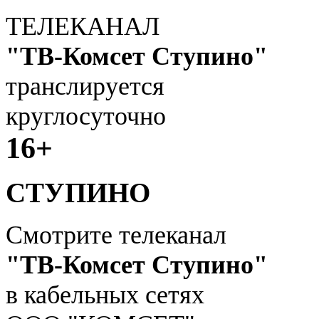
ТЕЛЕКАНАЛ
"ТВ-Комсет Ступино"
транслируется
круглосуточно
1
6+
СТУПИНО
Смотрите телеканал
"ТВ-Комсет Ступино"
в кабельных сетях