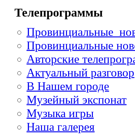
Телепрограммы
Провинциальные но
Провинциальные ново
Авторские телепрог
Актуальный разговор
В Нашем городе
Музейный экспонат
Музыка игры
Наша галерея