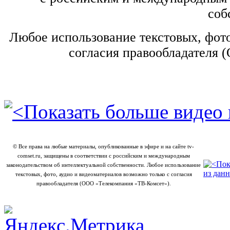
соб
Любое использование текстовых, фото
согласия правообладателя 
© Все права на любые материалы, опубликованные в эфире и на сайте tv-
comset.ru, защищены в соответствии с российским и международным
законодательством об интеллектуальной собственности. Любое использование
текстовых, фото, аудио и видеоматериалов возможно только с согласия
правообладателя (ООО
«
Телекомпания
«
ТВ-Комсет
»
).