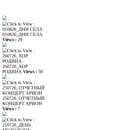
010826_ДНИ СЕЛА
Views :
29
260726_ХОР
РОДИНА
Views :
50
250726_ОТЧЕТНЫЙ
КОНЦЕРТ АРИОН
Views :
7