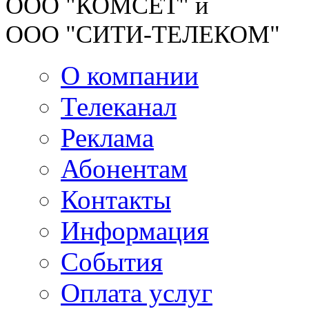
ООО "КОМСЕТ" и
ООО "СИТИ-ТЕЛЕКОМ"
О компании
Телеканал
Реклама
Абонентам
Контакты
Информация
Cобытия
Оплата услуг