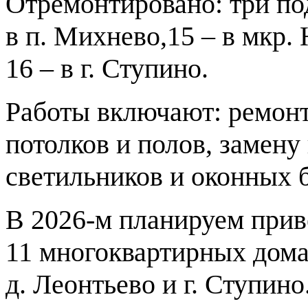
Отремонтировано: три под
в п. Михнево,15 – в мкр.
16 – в г. Ступино.
Работы включают: ремонт
потолков и полов, замену
светильников и оконных 
В 2026-м планируем приве
11 многоквартирных домах
д. Леонтьево и г. Ступино