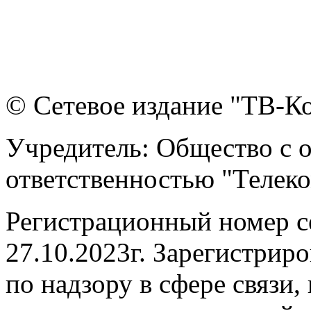
© Сетевое издание "ТВ-Ко
Учредитель: Общество с 
ответственностью "Телек
Регистрационный номер 
27.10.2023г. Зарегистрир
по надзору в сфере связи