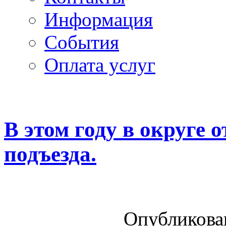
Информация
Cобытия
Оплата услуг
В этом году в округе 
подъезда.
Опубликован