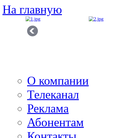
На главную
О компании
Телеканал
Реклама
Абонентам
Контакты