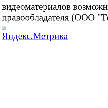
видеоматериалов возможно
правообладателя (ООО "Т