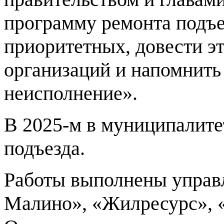
программу ремонта подъез
приоритетных, довести э
организаций и напомнить 
неисполнение».
В 2025-м в муниципалите
подъезда.
Работы выполнены упра
Малино», «Жилресурс», 