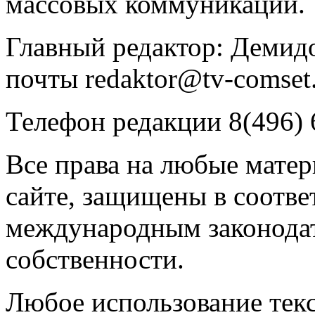
массовых коммуникаций.
Главный редактор: Демидо
почты redaktor@tv-comset.
Телефон редакции 8(496) 
Все права на любые мате
сайте, защищены в соотве
международным законодат
собственности.
Любое использование текс