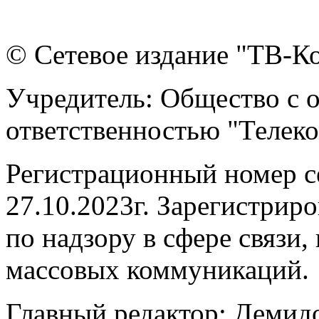
© Сетевое издание "ТВ-Ко
Учредитель: Общество с 
ответственностью "Телек
Регистрационный номер 
27.10.2023г. Зарегистрир
по надзору в сфере связи
массовых коммуникаций.
Главный редактор: Демидо