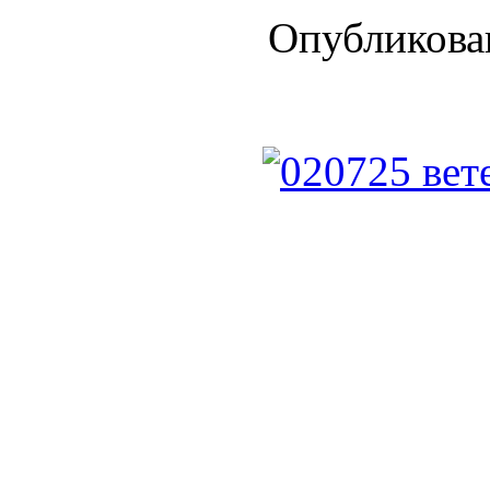
Опубликован