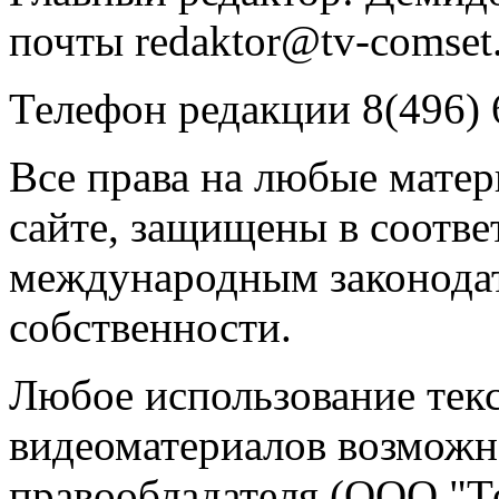
почты redaktor@tv-comset.
Телефон редакции 8(496) 
Все права на любые мате
сайте, защищены в соотве
международным законодат
собственности.
Любое использование текс
видеоматериалов возможно
правообладателя (ООО "Т