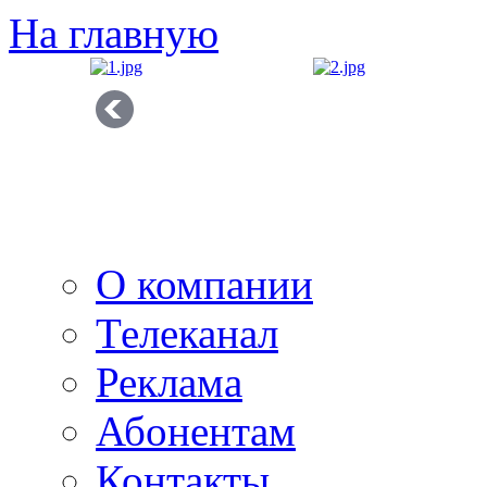
На главную
О компании
Телеканал
Реклама
Абонентам
Контакты