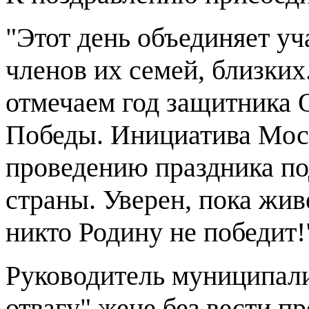
"Этот день объединяет уч
членов их семей, близких
отмечаем год защитника 
Победы. Инициатива Мос
проведению праздника по
страны. Уверен, пока жив
никто Родину не победит!
Руководитель муниципали
отвагу" жене без вести 