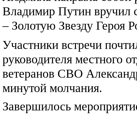
Владимир Путин вручил 
– Золотую Звезду Героя Р
Участники встречи почти
руководителя местного о
ветеранов СВО Александ
минутой молчания.
Завершилось мероприяти