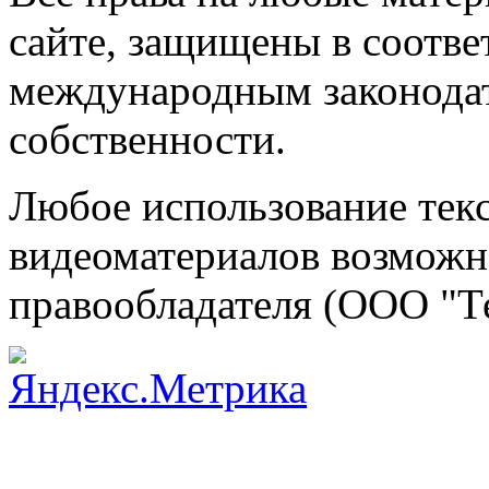
сайте, защищены в соотве
международным законодат
собственности.
Любое использование текс
видеоматериалов возможно
правообладателя (ООО "Т