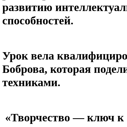
развитию интеллектуал
способностей.
Урок вела квалифицир
Боброва, которая подел
техниками.
«Творчество — ключ к