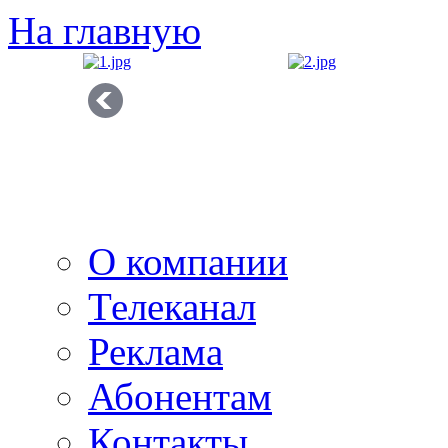
На главную
О компании
Телеканал
Реклама
Абонентам
Контакты