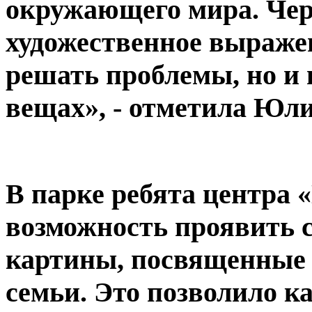
окружающего мира. Чер
художественное выражен
решать проблемы, но и 
вещах», - отметила Юли
В парке ребята центра
возможность проявить с
картины, посвященные
семьи. Это позволило к