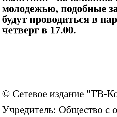
молодежью, подобные з
будут проводиться в па
четверг в 17.00.
© Сетевое издание "ТВ-Ко
Учредитель: Общество с 