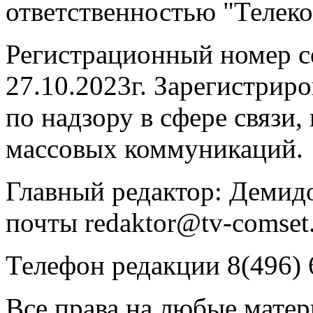
ответственностью "Телек
Регистрационный номер 
27.10.2023г. Зарегистрир
по надзору в сфере связи
массовых коммуникаций.
Главный редактор: Демидо
почты redaktor@tv-comset.
Телефон редакции 8(496) 
Все права на любые мате