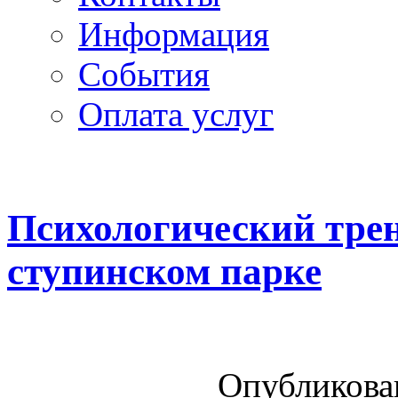
Информация
Cобытия
Оплата услуг
Психологический трен
ступинском парке
Опубликован