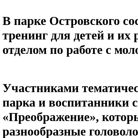
В парке Островского со
тренинг для детей и их
отделом по работе с мо
Участниками тематичес
парка и воспитанники 
«Преображение», кото
разнообразные головол