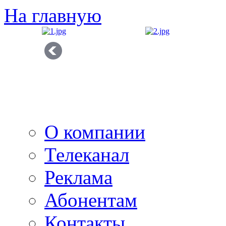
На главную
О компании
Телеканал
Реклама
Абонентам
Контакты