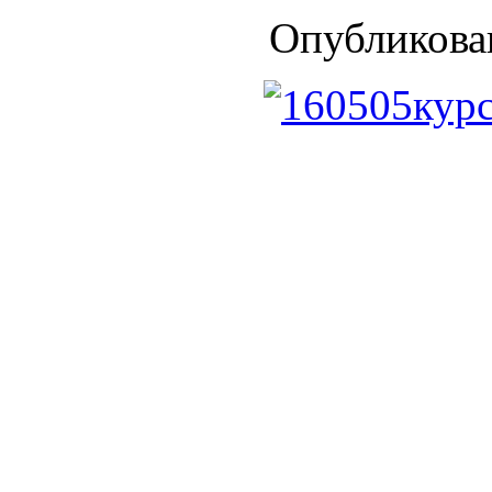
Опубликован