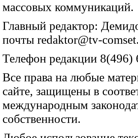
массовых коммуникаций.
Главный редактор: Демидо
почты redaktor@tv-comset.
Телефон редакции 8(496) 
Все права на любые мате
сайте, защищены в соотве
международным законодат
собственности.
Любое использование текс