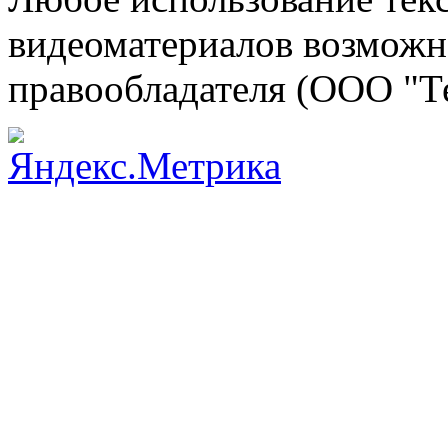
видеоматериалов возможно
правообладателя (ООО "Т