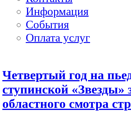
Информация
Cобытия
Оплата услуг
Четвертый год на пье
ступинской «Звезды» 
областного смотра стр