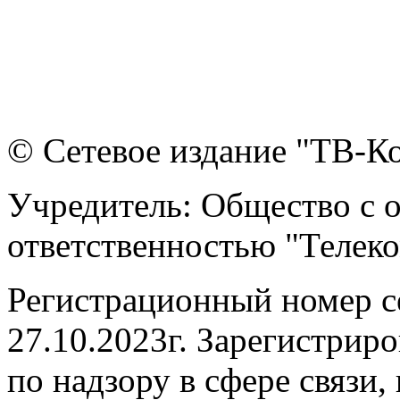
© Сетевое издание "ТВ-Ко
Учредитель: Общество с 
ответственностью "Телек
Регистрационный номер 
27.10.2023г. Зарегистрир
по надзору в сфере связи