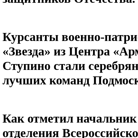
Курсанты военно-патри
«Звезда» из Центра «Ар
Ступино стали серебря
лучших команд Подмоск
Как отметил начальник
отделения Всероссийск