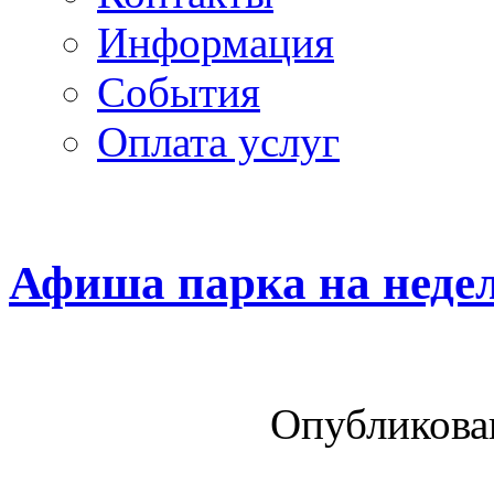
Информация
Cобытия
Оплата услуг
Афиша парка на неделю
Опубликован