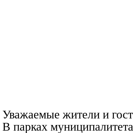
Уважаемые жители и гост
В парках муниципалитета