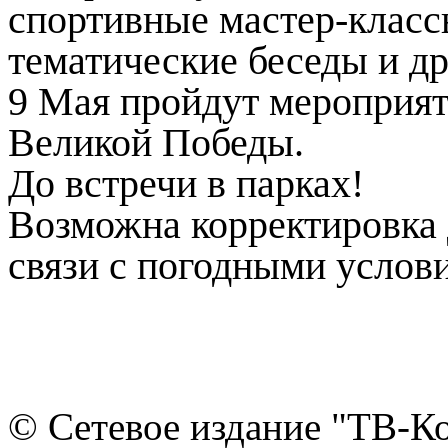
спортивные мастер-класс
тематические беседы и др
9 Мая пройдут мероприя
Великой Победы.
До встречи в парках!
Возможна корректировка 
связи с погодными услов
© Сетевое издание "ТВ-Ко