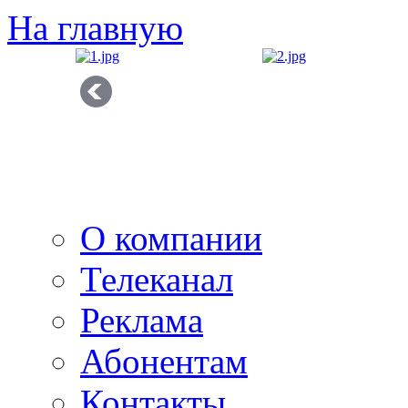
На главную
О компании
Телеканал
Реклама
Абонентам
Контакты