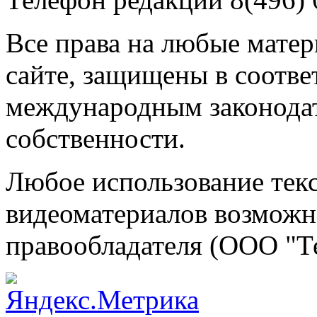
Все права на любые мате
сайте, защищены в соотве
международным законодат
собственности.
Любое использование текс
видеоматериалов возможно
правообладателя (ООО "Т