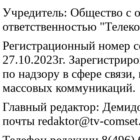
Учредитель: Общество с 
ответственностью "Телек
Регистрационный номер 
27.10.2023г. Зарегистрир
по надзору в сфере связи
массовых коммуникаций.
Главный редактор: Демидо
почты redaktor@tv-comset.
Телефон редакции 8(496) 