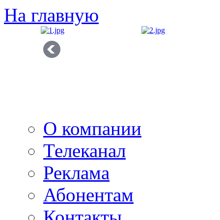
На главную
О компании
Телеканал
Реклама
Абонентам
Контакты