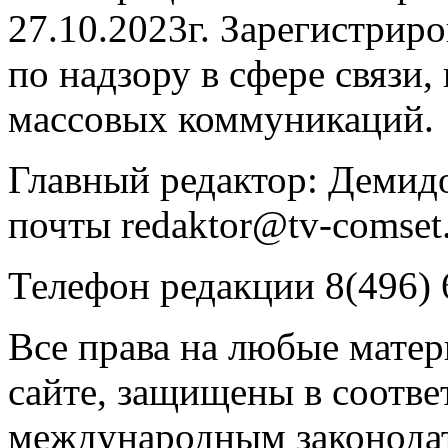
27.10.2023г. Зарегистрир
по надзору в сфере связи
массовых коммуникаций.
Главный редактор: Демидо
почты redaktor@tv-comset.
Телефон редакции 8(496) 
Все права на любые мате
сайте, защищены в соотве
международным законодат