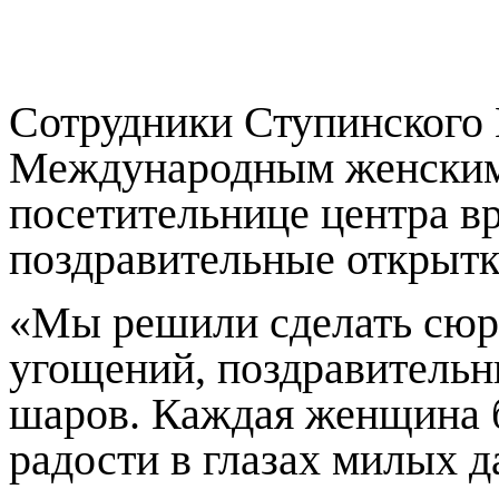
Сотрудники Ступинского
Международным женским
посетительнице центра в
поздравительные открыт
«Мы решили сделать сюрп
угощений, поздравитель
шаров. Каждая женщина 
радости в глазах милых 