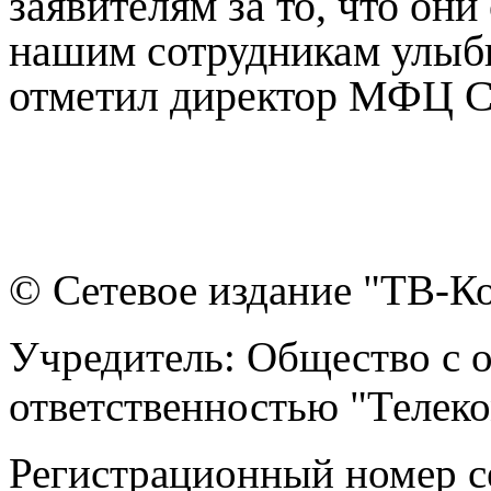
заявителям за то, что они
нашим сотрудникам улыб
отметил директор МФЦ С
© Сетевое издание "ТВ-Ко
Учредитель: Общество с 
ответственностью "Телек
Регистрационный номер 