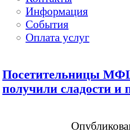
Информация
Cобытия
Оплата услуг
Посетительницы МФЦ 
получили сладости и 
Опубликован