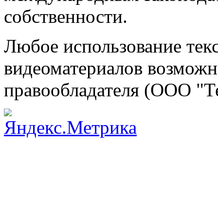
собственности.
Любое использование текс
видеоматериалов возможно
правообладателя (ООО "Т