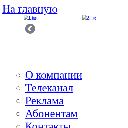
На главную
О компании
Телеканал
Реклама
Абонентам
Контакты