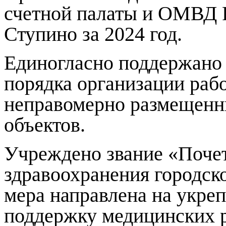
счетной палаты и ОМВД Р
Ступино за 2024 год.
Единогласно поддержано
порядка организации раб
неправомерно размещенн
объектов.
Учреждено звание «Поче
здравоохранения городск
мера направлена на укре
поддержку медицинских р