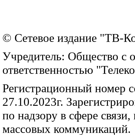
© Сетевое издание "ТВ-Ко
Учредитель: Общество с 
ответственностью "Телек
Регистрационный номер 
27.10.2023г. Зарегистрир
по надзору в сфере связи
массовых коммуникаций.