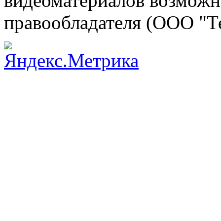
видеоматериалов возможно
правообладателя (ООО "Т