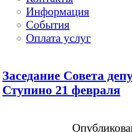
Информация
Cобытия
Оплата услуг
Заседание Совета деп
Ступино 21 февраля
Опубликован