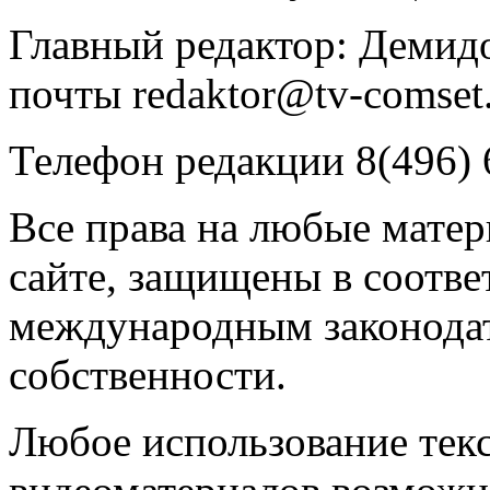
Главный редактор: Демидо
почты redaktor@tv-comset.
Телефон редакции 8(496) 
Все права на любые мате
сайте, защищены в соотве
международным законодат
собственности.
Любое использование текс