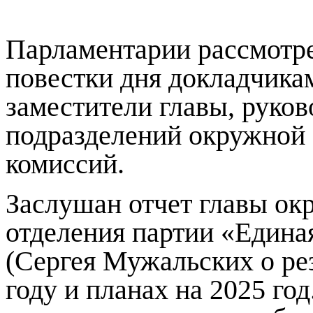
Парламентарии рассмотре
повестки дня докладчик
заместители главы, руко
подразделений окружной 
комиссий.
Заслушан отчет главы окр
отделения партии «Едина
(Сергея Мужальских о рез
году и планах на 2025 го