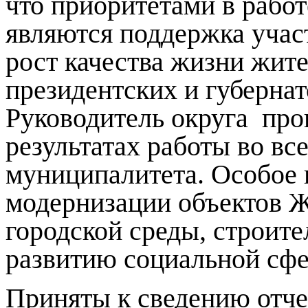
что приоритетами в рабо
являются поддержка учас
рост качества жизни жите
президентских и губернат
Руководитель округа
про
результатах работы во вс
муниципалитета. Особое
модернизации объектов 
городской среды, строите
развитию социальной сф
Приняты к сведению отч