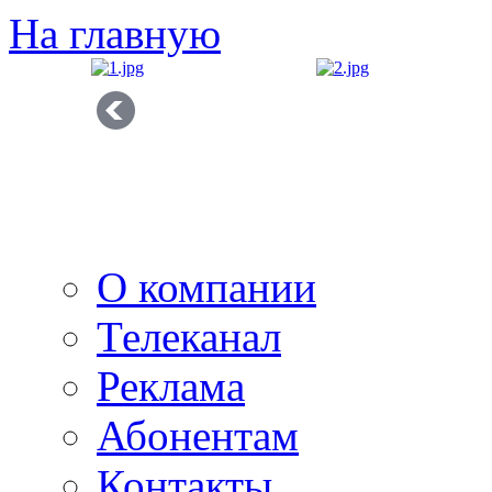
На главную
О компании
Телеканал
Реклама
Абонентам
Контакты