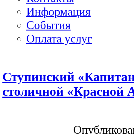
Информация
Cобытия
Оплата услуг
Ступинский «Капитан
столичной «Красной 
Опубликован