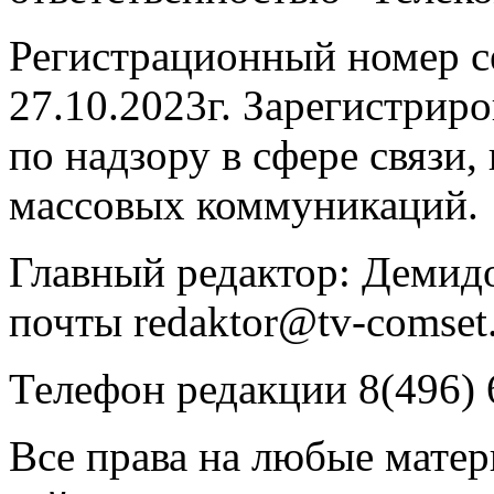
Регистрационный номер 
27.10.2023г. Зарегистрир
по надзору в сфере связи
массовых коммуникаций.
Главный редактор: Демидо
почты redaktor@tv-comset.
Телефон редакции 8(496) 
Все права на любые мате