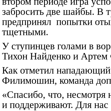
втором периоде игра успо
забросить две шайбы. В 
предпринял
попытки отыг
тщетными.
У ступинцев голами в во
Тихон Найденко и Артем
Как отметил нападающий
Филимошин, команда доп
«Спасибо, что, несмотря 
и поддерживают. Для нас