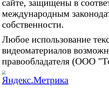
сайте, защищены в соотве
международным законодат
собственности.
Любое использование текс
видеоматериалов возможно
правообладателя (ООО "Т