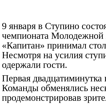
9 января в Ступино состо
чемпионата Молодежной х
«Капитан» принимал ст
Несмотря на усилия ступи
одержали гости.
Первая двадцатиминутка 
Команды обменялись нес
продемонстрировав зрите