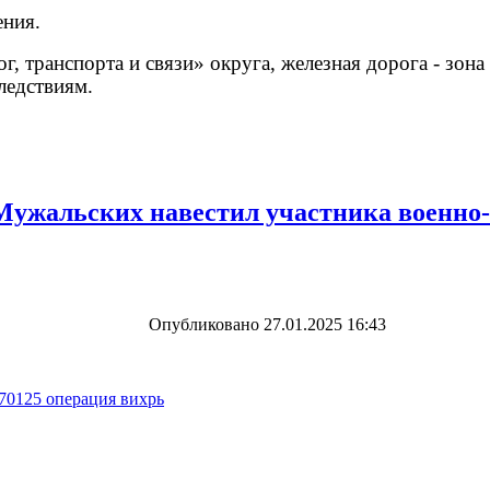
ния.
 транспорта и связи» округа, железная дорога - зона
ледствиям.
Мужальских навестил участника военно-
Опубликовано 27.01.2025 16:43