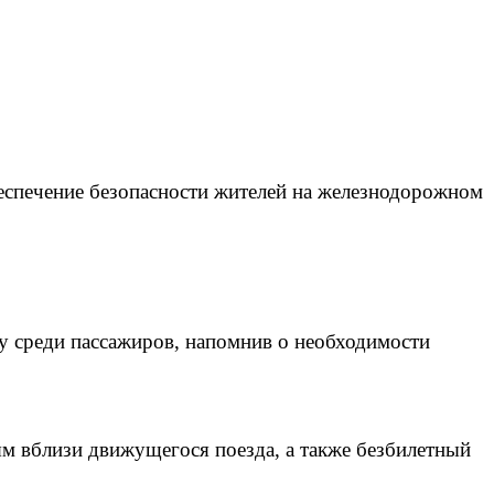
беспечение безопасности жителей на железнодорожном
у среди пассажиров, напомнив о необходимости
м вблизи движущегося поезда, а также безбилетный