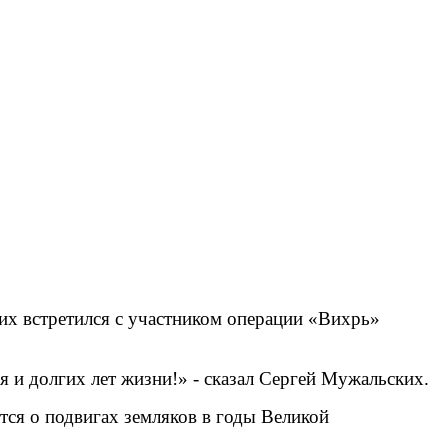
их встретился с участником операции «Вихрь»
и долгих лет жизни!» - сказал Сергей Мужальских.
тся о подвигах земляков в годы Великой