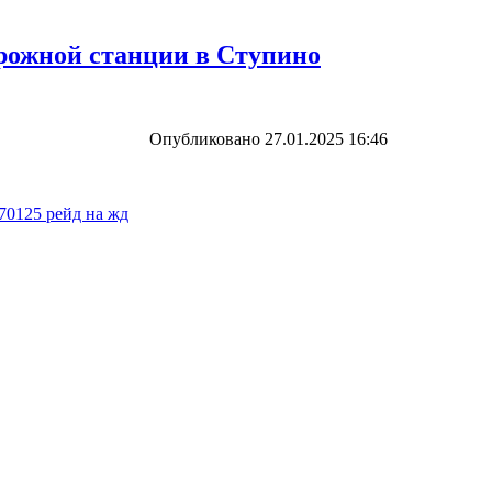
рожной станции в Ступино
Опубликовано 27.01.2025 16:46