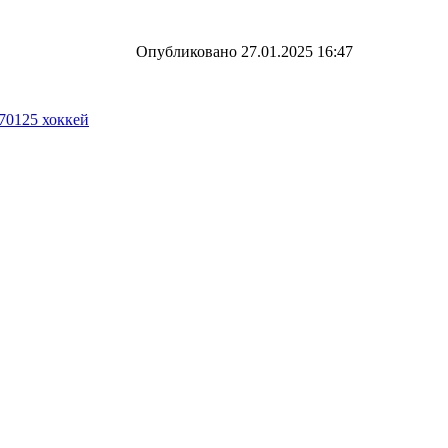
Опубликовано 27.01.2025 16:47