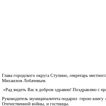
Глава городского округа Ступино, секретарь местно
Михаилом Лобачевым.
«Рад видеть Вас в добром здравии! Поздравляю с п
Руководитель муниципалитета подарил герою книгу «
Отечественной войны, и гостинцы.