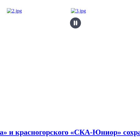
а» и красногорского «СКА-Юниор» сохр