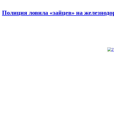
Полиция ловила «зайцев» на железнодо