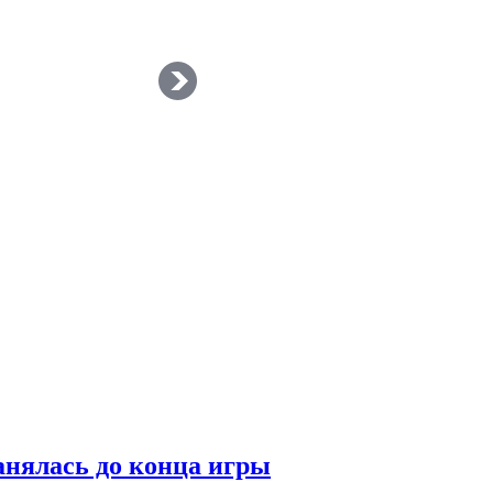
анялась до конца игры