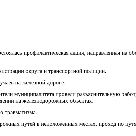
стоялась профилактическая акция, направленная на о
истрации округа и транспортной полиции.
учаев на железной дороге.
ители муниципалитета провели разъяснительную работ
ждении на железнодорожных объектах.
о травматизма.
рожных путей в неположенных местах, проход по путя