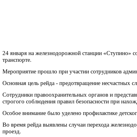
24 января на железнодорожной станции «Ступино» со
транспорте.
Мероприятие прошло при участии сотрудников админ
Основная цель рейда - предотвращение несчастных сл
Сотрудники правоохранительных органов и представ
строгого соблюдения правил безопасности при нахо
Особое внимание было уделено профилактике детског
Во время рейда выявлены случаи перехода железнодо
проезд.