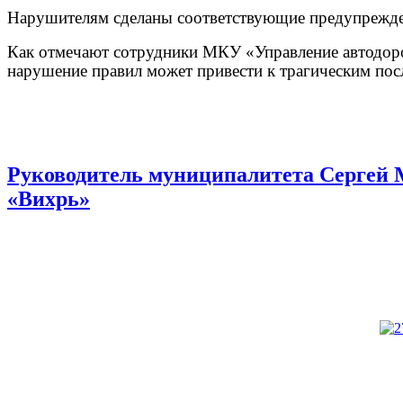
Нарушителям сделаны соответствующие предупрежде
Как отмечают сотрудники МКУ «Управление автодорог,
нарушение правил может привести к трагическим пос
Руководитель муниципалитета Сергей 
«Вихрь»