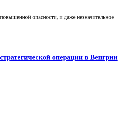
 повышенной опасности, и даже незначительное
стратегической операции в Венгрии