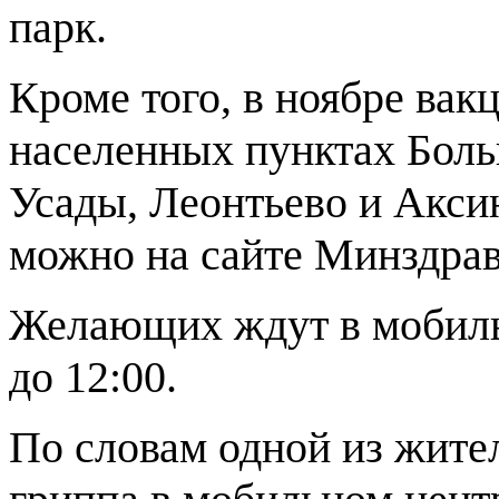
парк.
Кроме того, в ноябре вак
населенных пунктах Боль
Усады, Леонтьево и Акси
можно на сайте Минздрав
Желающих ждут в мобильн
до 12:00.
По словам одной из жите