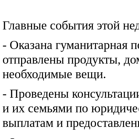
Главные события этой не
- Оказана гуманитарная 
отправлены продукты, до
необходимые вещи.
- Проведены консультаци
и их семьями по юридиче
выплатам и предоставлен