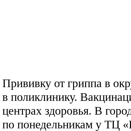
Прививку от гриппа в окр
в поликлинику. Вакцинац
центрах здоровья. В гор
по понедельникам у ТЦ «К