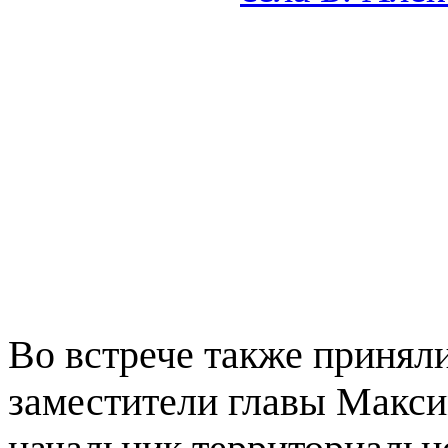
Во встрече также принял
заместители главы Макси