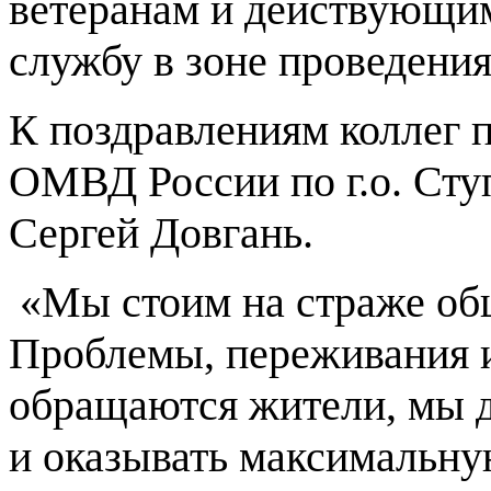
ветеранам и действующи
службу в зоне проведени
К поздравлениям коллег 
ОМВД России по г.о. Сту
Сергей Довгань.
«Мы стоим на страже общ
Проблемы, переживания и
обращаются жители, мы д
и оказывать максимальн