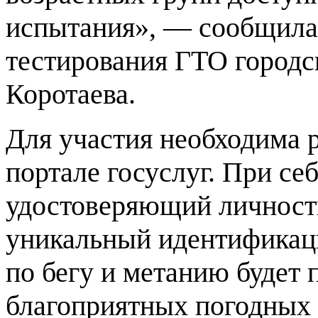
испытания», — сообщила 
тестирования ГТО городс
Коротаева.
Для участия необходима р
портале госуслуг. При се
удостоверяющий личность
уникальный идентификац
по бегу и метанию будет 
благоприятных погодных 