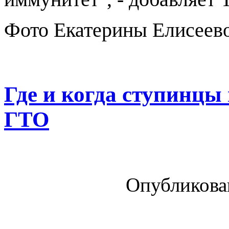
Фото Екатерины Елисеев
Где и когда ступинцы
ГТО
Опубликован