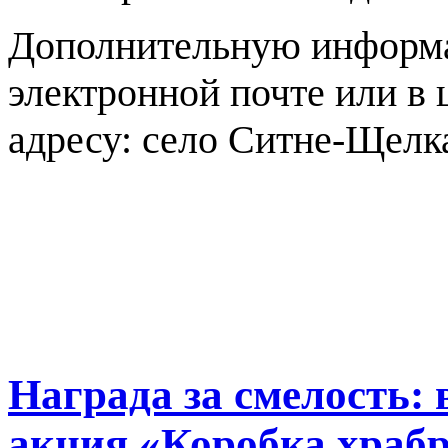
Дополнительную информ
электронной почте или в 
адресу: село Ситне-Щелка
Награда за смелость:
акция «Коробка храбр