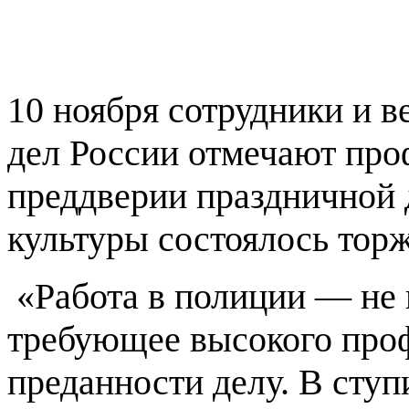
10 ноября сотрудники и 
дел России отмечают про
преддверии праздничной 
культуры состоялось тор
«Работа в полиции — не 
требующее высокого проф
преданности делу. В сту