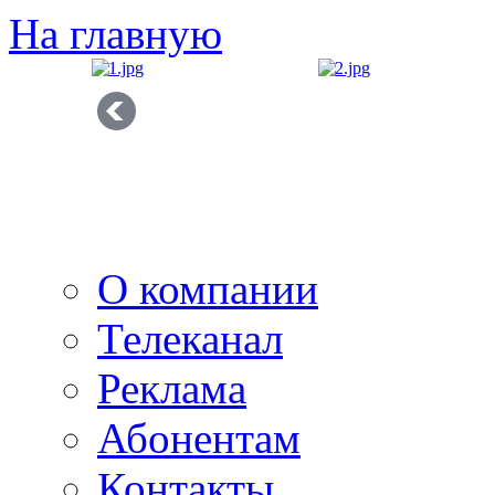
На главную
О компании
Телеканал
Реклама
Абонентам
Контакты