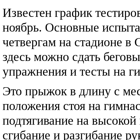
Известен график тестиро
ноябрь. Основные испыта
четвергам на стадионе в 
здесь можно сдать бегов
упражнения и тесты на ги
Это прыжок в длину с мес
положения стоя на гимнас
подтягивание на высокой 
сгибание и разгибание ру