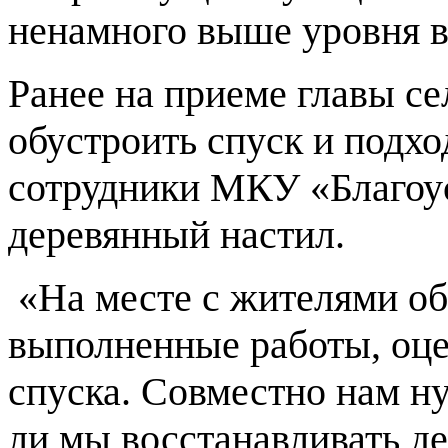
ненамного выше уровня 
Ранее на приеме главы се
обустроить спуск и подхо
сотрудники МКУ «Благоу
деревянный настил.
«На месте с жителями о
выполненные работы, оце
спуска. Совместно нам н
ли мы восстанавливать д