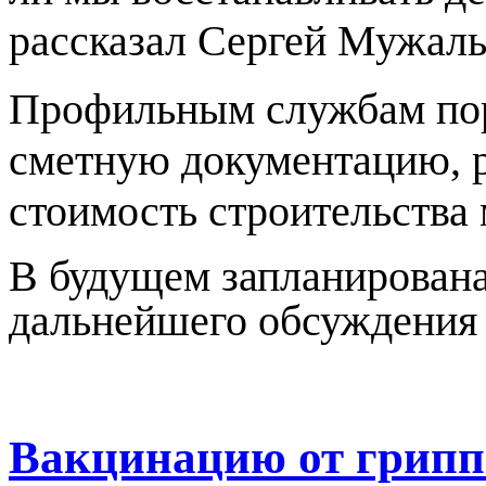
рассказал Сергей Мужаль
Профильным службам пор
сметную документацию, 
стоимость строительства
В будущем запланирована
дальнейшего обсуждения 
Вакцинацию от грипп