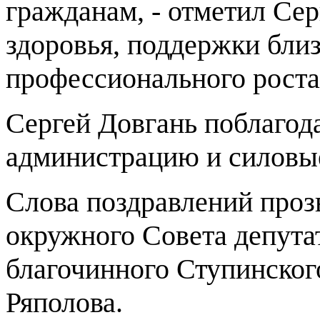
гражданам, - отметил Сер
здоровья, поддержки бли
профессионального роста
Сергей Довгань поблагод
администрацию и силовые
Слова поздравлений проз
окружного Совета депута
благочинного Ступинског
Ряполова.