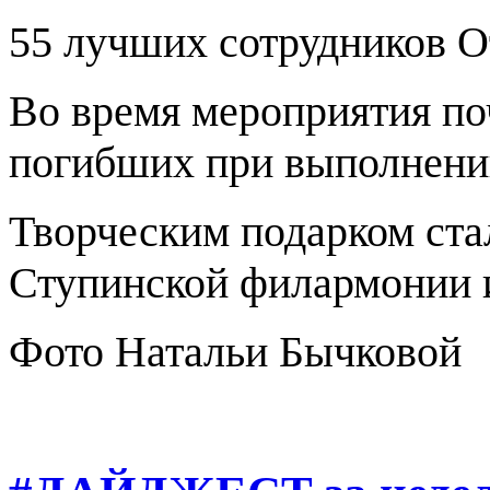
55 лучших сотрудников О
Во время мероприятия поч
погибших при выполнени
Творческим подарком ста
Ступинской филармонии и
Фото Натальи Бычковой