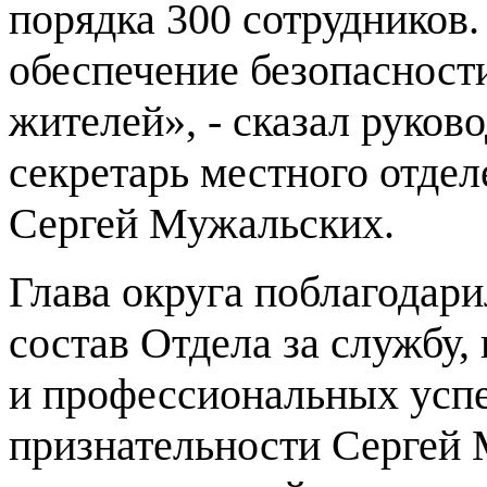
порядка 300 сотрудников.
обеспечение безопасност
жителей», - сказал руков
секретарь местного отде
Сергей Мужальских.
Глава округа поблагодар
состав Отдела за службу,
и профессиональных успе
признательности Сергей