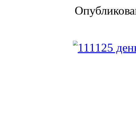
Опубликован